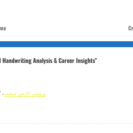
ame
Cr
 Handwriting Analysis & Career Insights
”
پروتئین کازئین چیست
، 