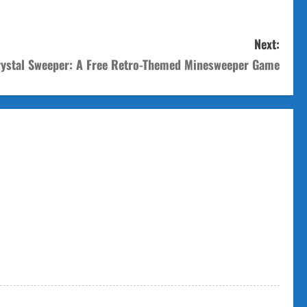
Next:
ystal Sweeper: A Free Retro-Themed Minesweeper Game