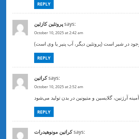
REPLY
says:
پروتئین کازئین
October 10, 2025 at 2:42 am
REPLY
says:
کراتین
October 10, 2025 at 2:52 am
REPLY
says:
کراتین مونوهیدرات