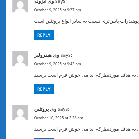
says:
وی ایزوله
t
October 9, 2025 at 9:37 pm
i
o
REPLY
n
says:
وی هیدرولیز
October 9, 2025 at 9:43 pm
REPLY
says:
وی پروتئین
October 10, 2025 at 2:38 am