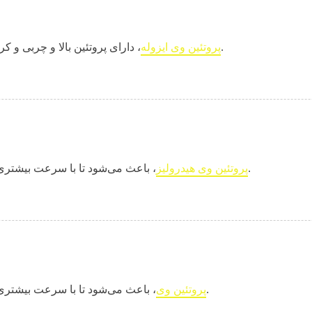
، دارای پروتئین بالا و چربی و کربوهیدرات پایین‌تری نسبت به سایر انواع پروتئین است.
پروتئین وی ایزوله
، باعث می‌شود تا با سرعت بیشتری به هدف مورد‌نظرکه اندامی خوش فرم است برسید.
پروتئین وی هیدرولیز
، باعث می‌شود تا با سرعت بیشتری به هدف مورد‌نظرکه اندامی خوش فرم است برسید.
پروتئین وی