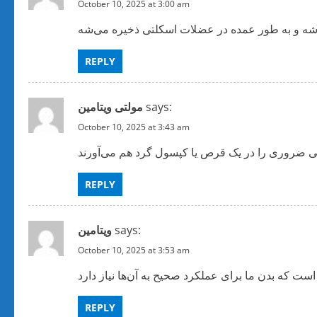
October 10, 2025 at 3:00 am
REPLY
says:
October 10, 2025 at 3:43 am
REPLY
says:
ویتامین
October 10, 2025 at 3:53 am
REPLY